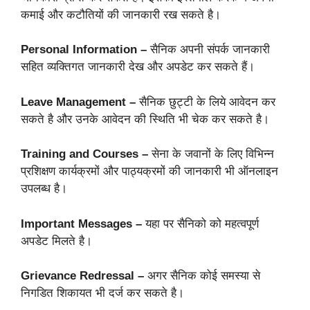
कमाई और कटौतियों की जानकारी रख सकते है।
Personal Information –
सैनिक अपनी संपर्क जानकारी
सहित व्यक्तिगत जानकारी देख और अपडेट कर सकते हैं।
Leave Management –
सैनिक छुट्टी के लिये आवेदन कर
सकते है और उनके आवेदन की स्थिति भी चेक कर सकते है।
Training and Courses –
सेना के जवानों के लिए विभिन्न
प्रशिक्षण कार्यक्रमों और पाठ्यक्रमों की जानकारी भी ऑनलाइन
उपलब्ध है।
Important Messages –
यहा पर सैनिको को महत्वपूर्ण
अपडेट मिलते है।
Grievance Redressal –
अगर सैनिक कोई समस्या से
निगडित शिकायत भी दर्ज कर सकते है।