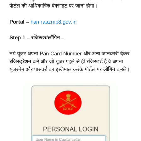
पोर्टल की आधिकारिक वेबसाइट पर जाना होगा।
Portal –
hamraazmp8.gov.in
Step 1 – रजिस्टर/लॉगिन –
नये यूजर अपना Pan Card Number और अन्य जानकारी देकर
रजिस्ट्रेशन
करे और जो यूजर पहले से ही रजिस्टर्ड है वे अपना
यूजरनेम और पासवर्ड का इस्तेमाल करके पोर्टल पर
लॉगिन
करले।