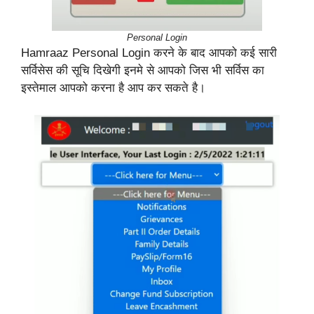
Personal Login
Hamraaz Personal Login करने के बाद आपको कई सारी
सर्विसेस की सूचि दिखेगी इनमे से आपको जिस भी सर्विस का
इस्तेमाल आपको करना है आप कर सकते है।