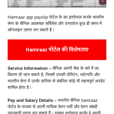
Hamraaz app payslip पोर्टल के का इस्तेमाल करके भारतीय
सेना के सैनिक आवश्यक सर्विसेस और दस्तावेज कुछ ही समय में
ऑनलाइन प्राप्त कर सकते है।
Hamraaz पोर्टल की विशेषताए
Service Information –
सैनिक अपनी सेवा के बारे में का
विवरण भी जान सकते है, जिसमें उनकी पोस्टिंग, पदोन्नति और
भारतीय सेना में उनके करियर से संबंधित कोई भी महत्वपूर्ण अपडेट
शामिल होता है।
Pay and Salary Details –
भारतीय सैनिक hamraaz
पोर्टल के माध्यम से अपनी मासिक वेतन पर्ची और वेतन संबंधी
जानकारी प्राप्त कर सकते हैं। इसका इस्तेमाल करके वे अपनी