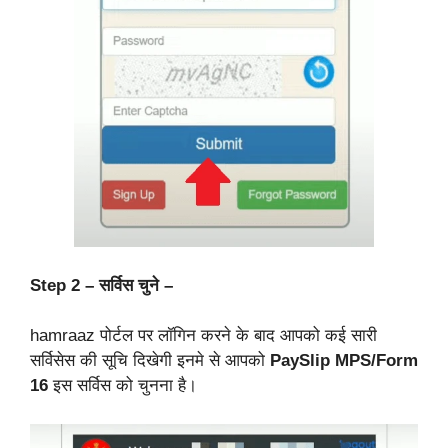
Step 2 – सर्विस चुने –
hamraaz पोर्टल पर लॉगिन करने के बाद आपको कई सारी
सर्विसेस की सूचि दिखेगी इनमे से आपको
PaySlip MPS/Form
16
इस सर्विस को चुनना है।