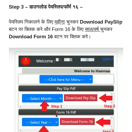
Step 3 – डाउनलोड पेयस्लिप/फॉर्म १६ –
पेयस्लिप निकालने के लिए
महीना
चुनकर
Download PaySlip
बटन पर क्लिक करे और Form 16 के लिए
साल/वर्ष
चुनकर
Download Form 16
बटन पर क्लिक करे।