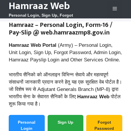
Hamraaz Web
Skip
Menu
to
Personal Login, Sign Up, Forgot
content
Hamraaz – Personal Login, Form-16 /
Pay-Slip @ web.hamraazmp8.gov.in
Hamraaz Web Portal
(Army) – Personal Login,
Unit Login, Sign Up, Forgot Password, Admin Login,
Hamraaz Payslip Login and Other Services Online.
भारतीय सैनिको को ऑनलाइन विभिन्न सेवाये और महत्वपूर्ण
संसाधनों जानकारी प्रदान करने हेतु यह एक सुरक्षित वेब पोर्टल है।
जो विशेष रूप से Adjutant Generals Branch (MP-8) द्वारा
भारतीय सेना के सेवारत सैनिकों के लिए
Hamraaz Web
पोर्टल
शुरू किया गया है।
Personal
Sign Up
Forgot
Login
Password