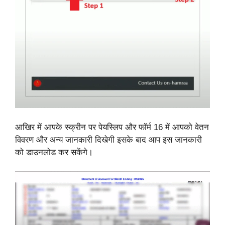
आखिर में आपके स्क्रीन पर पेयस्लिप और फॉर्म 16 में आपको वेतन
विवरण और अन्य जानकारी दिखेगी इसके बाद आप इस जानकारी
को डाउनलोड कर सकेंगे।