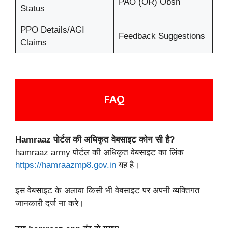
PAO (OR) Obsn
Status
PPO Details/AGI
Feedback Suggestions
Claims
FAQ
Hamraaz पोर्टल की अधिकृत वेबसाइट कोन सी है?
hamraaz army पोर्टल की अधिकृत वेबसाइट का लिंक
https://hamraazmp8.gov.in
यह है।
इस वेबसाइट के अलावा किसी भी वेबसाइट पर अपनी व्यक्तिगत
जानकारी दर्ज ना करे।