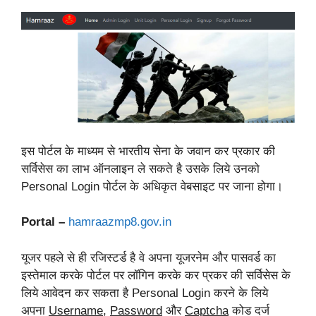
इस पोर्टल के माध्यम से भारतीय सेना के जवान कर प्रकार की
सर्विसेस का लाभ ऑनलाइन ले सकते है उसके लिये उनको
Personal Login पोर्टल के अधिकृत वेबसाइट पर जाना होगा।
Portal –
hamraazmp8.gov.in
यूजर पहले से ही रजिस्टर्ड है वे अपना यूजरनेम और पासवर्ड का
इस्तेमाल करके पोर्टल पर लॉगिन करके कर प्रकर की सर्विसेस के
लिये आवेदन कर सकता है Personal Login करने के लिये
अपना
Username
,
Password
और
Captcha
कोड दर्ज