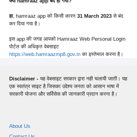
क्या hamraaz app बंद हो गया?
हा
, hamraaz app को किसी कारन
31 March 2023
से बंद
कर दिया गया है।
इस app की जगह आपको Hamraaz Web Personal Login
पोर्टल की अधिकृत वेबसाइट
https://web.hamraazmp8.gov.in
का इस्तेमाल करना है।
Disclaimer -
यह वेबसाइट सरकार द्वारा नही चलायी जाती। यह
एक स्वतंत्र साइट है जिसका उद्देश्य जनता को आसान भाषा में
सरकारी योजना और सर्विसेस की जानकारी प्रदान करना है।
About Us
Contact Us