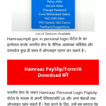
List of Services Available
Hamraazmp8 gov in personal login पोर्टल के का
इस्तेमाल करके भारतीय सेना के सैनिक आवश्यक सर्विसेस और
दस्तावेज कुछ ही समय में ऑनलाइन प्राप्त कर सकते है।
Hamraaz
PaySlip/Form16
Download करे
भारतीय सेना के जवान Hamraaz Personal Login Papslip
पोर्टल के माध्यम से अपनी पेस्लिप/फॉर्म 16 और अन्य सेवाओं तक
ऑनलाइन पहुंच सकते हैं। ऐसा करने के लिए, उन्हें बस हमराज़ वेब