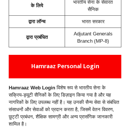
भारतीय सेना के सेवारत
के लिये
सैनिक
द्वारा लॉन्च
भारत सरकार
Adjutant Generals
द्वारा प्रबंधित
Branch (MP-8)
Hamraaz Personal Login
Hamraaz Web Login
विशेष रूप से भारतीय सेना के
सक्रिय-ड्यूटी सैनिकों के लिए डिज़ाइन किया गया है और यह
नागरिकों के लिए उपलब्ध नहीं है। यह उनकी सैन्य सेवा से संबंधित
संसाधनों और सेवाओं को प्रदान करता है, जिसमें वेतन विवरण,
छुट्टी प्रबंधन, शैक्षिक सामग्री और अन्य प्रासंगिक जानकारी
शामिल है।