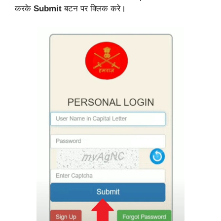
करके
Submit
बटन पर क्लिक करे।