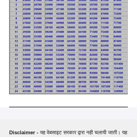
Disclaimer -
यह वेबसाइट सरकार द्वारा नही चलायी जाती। यह