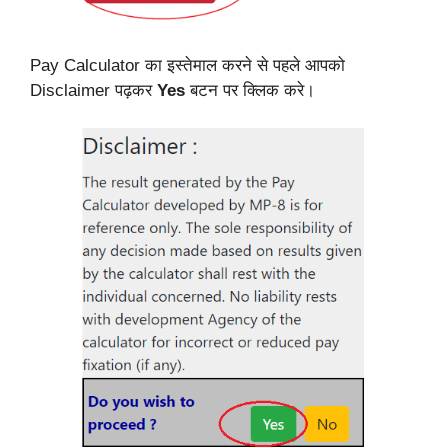
Pay Calculator का इस्तेमाल करने से पहले आपको
Disclaimer पढ़कर
Yes
बटन पर क्लिक करे।