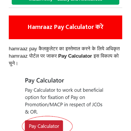
Hamraaz Pay Calculator करे
hamraaz pay कैलकुलेटर का इस्तेमाल करने के लिये अधिकृत
hamraaz पोर्टल पर जाकर
Pay Calculator
इस विकल्प को
चुने।