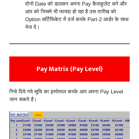
दोनो Date को डालकर अपना Pay कैलकुलेट करे और
आप को जिसमे भी फायदा हो रहा है उस तारीख को
Option सर्टिफिकेट में दर्ज करके Part-2 आर्डर के साथ
भेज दे।
Pay Matrix (Pay Level)
निचे दिये गये सूचि का इस्तेमाल करके आप अपना Pay Level
जान सकते है।