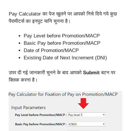
Pay Calculator का पेज खुलने पर आपको निचे दिये गये कुछ
पैरामीटर्स का इनपुट यानि चुनना है।
Pay Level before Promotion/MACP
Basic Pay before Promotion/MACP
Date of Promotion/MACP
Existing Date of Next Increment (DNI)
उपर दी गई जानकारी चुनने के बाद आपको
Submit
बटन पर
क्लिक करना है।