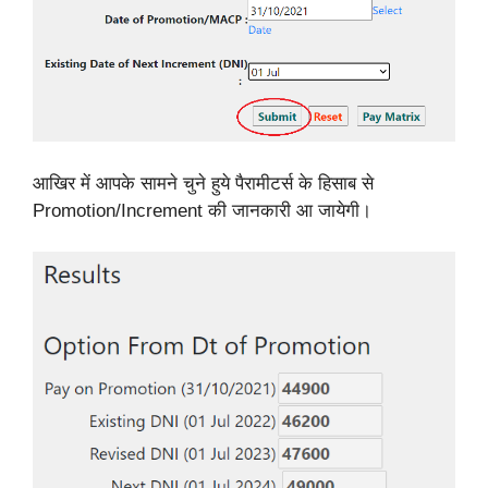
आखिर में आपके सामने चुने हुये पैरामीटर्स के हिसाब से
Promotion/Increment की जानकारी आ जायेगी।