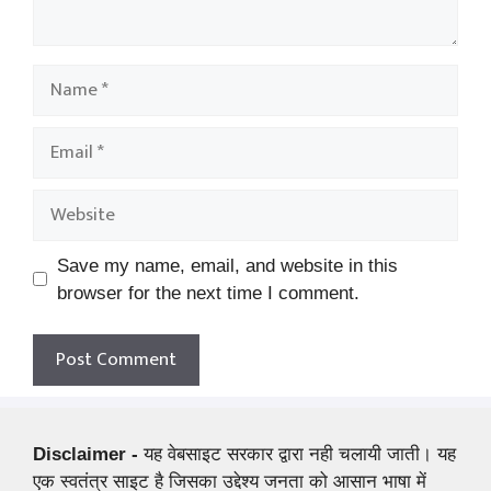
Name
Email
Website
Save my name, email, and website in this
browser for the next time I comment.
Disclaimer -
यह वेबसाइट सरकार द्वारा नही चलायी जाती। यह
एक स्वतंत्र साइट है जिसका उद्देश्य जनता को आसान भाषा में