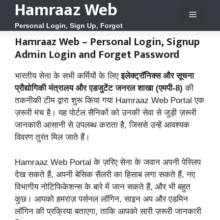
Hamraaz Web
Skip
Menu
to
Personal Login, Sign Up, Forgot
content
Hamraaz Web – Personal Login, Signup
Admin Login and Forget Password
भारतीय सेना के सभी कर्मियों के लिए
इलेक्ट्रॉनिक्स और सूचना
प्रौद्योगिकी मंत्रालय और एडजुटेंट जनरल शाखा (एमपी-8)
की
तकनीकी टीम द्वारा शुरू किया गया Hamraaz Web Portal एक
ज़रूरी मंच है। यह पोर्टल सैनिकों को उनकी सेवा से जुड़ी ज़रूरी
जानकारी आसानी से उपलब्ध कराता है, जिससे उन्हें आवश्यक
विवरण तुरंत मिल जाते हैं।
Hamraaz Web Portal के ज़रिए सेना के जवान अपनी पेस्लिप
देख सकते हैं, अपनी बेसिक सैलरी का हिसाब लगा सकते हैं, नए
विभागीय नोटिफिकेशन्स के बारे में जान सकते हैं, और भी बहुत
कुछ। आपको हमराज़ पर्सनल लॉगिन, साइन अप और एडमिन
लॉगिन की प्रक्रिया बताएगा, ताकि आपको सारी ज़रूरी जानकारी