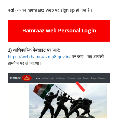
बस! आपका hamraaz web पर sign up हो गया है।
Hamraaz web Personal Login
1)
आधिकारिक वेबसाइट पर जाएं:
https://web.hamraazmp8.gov.in/
पर जाएं। यह आपको
होमपेज पर ले जाएगा।