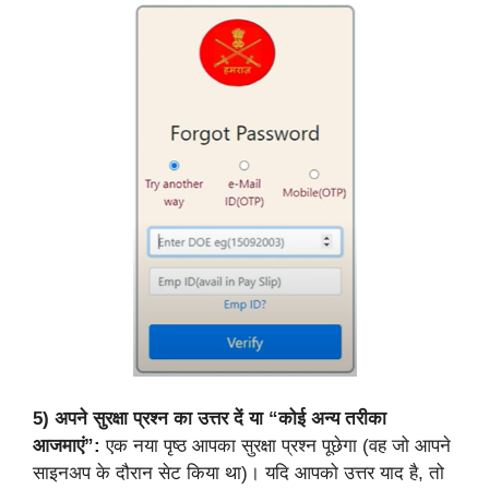
5)
अपने सुरक्षा प्रश्न का उत्तर दें या “कोई अन्य तरीका
आजमाएं”:
एक नया पृष्ठ आपका सुरक्षा प्रश्न पूछेगा (वह जो आपने
साइनअप के दौरान सेट किया था)। यदि आपको उत्तर याद है, तो