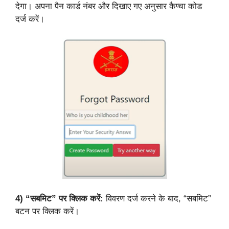
देगा। अपना पैन कार्ड नंबर और दिखाए गए अनुसार कैप्चा कोड
दर्ज करें।
4)
“सबमिट” पर क्लिक करें:
विवरण दर्ज करने के बाद, “सबमिट”
बटन पर क्लिक करें।