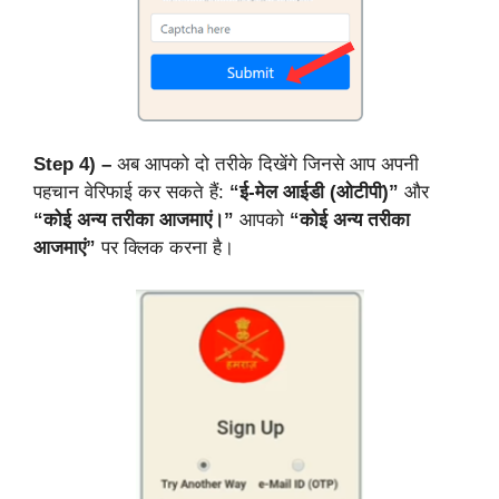
Step 4) –
अब आपको दो तरीके दिखेंगे जिनसे आप अपनी
पहचान वेरिफाई कर सकते हैं:
“ई-मेल आईडी (ओटीपी)”
और
“कोई अन्य तरीका आजमाएं।”
आपको
“कोई अन्य तरीका
आजमाएं”
पर क्लिक करना है।