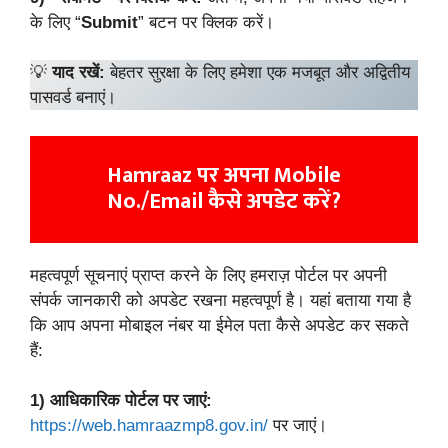
के लिए “
Submit
” बटन पर क्लिक करें।
💡
याद रखें:
बेहतर सुरक्षा के लिए हमेशा एक मजबूत और अद्वितीय
पासवर्ड बनाएं।
Hamraaz पर अपना Mobile
No./Email कैसे अपडेट करें
?
महत्वपूर्ण सूचनाएं प्राप्त करने के लिए हमराज़ पोर्टल पर अपनी
संपर्क जानकारी को अपडेट रखना महत्वपूर्ण है। यहां बताया गया है
कि आप अपना मोबाइल नंबर या ईमेल पता कैसे अपडेट कर सकते
हैं:
1)
आधिकारिक पोर्टल पर जाएं:
https://web.hamraazmp8.gov.in/
पर जाएं।