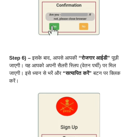
Step 6) –
इसके बाद, आपसे आपकी
“रोजगार आईडी”
पूछी
जाएगी। यह आपको अपनी सैलरी स्लिप (वेतन पर्ची) पर मिल
जाएगी। इसे ध्यान से भरें और
“सत्यापित करें”
बटन पर क्लिक
करें।