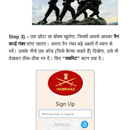
Step 3) –
एक छोटा सा बॉक्स खुलेगा, जिसमें आपसे आपका
पैन
कार्ड नंबर
मांगा जाएगा। अपना पैन नंबर बड़े अक्षरों में ध्यान से
भरें। उसके नीचे एक कोड (जिसे कैप्चा कहते हैं) दिखेगा, उसे भी
देखकर ठीक-ठीक भर दें। फिर
“सबमिट”
बटन दबा दें।