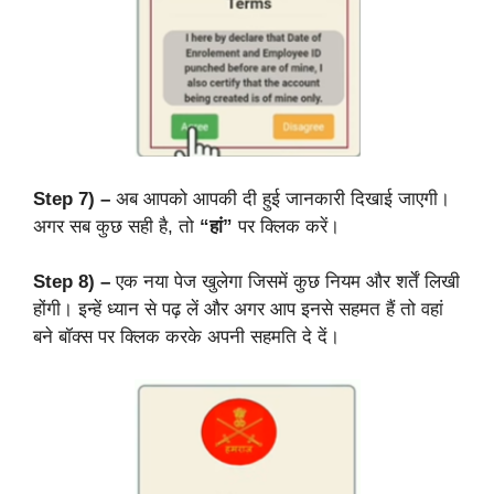
Step 7) –
अब आपको आपकी दी हुई जानकारी दिखाई जाएगी।
अगर सब कुछ सही है, तो
“हां”
पर क्लिक करें।
Step 8) –
एक नया पेज खुलेगा जिसमें कुछ नियम और शर्तें लिखी
होंगी। इन्हें ध्यान से पढ़ लें और अगर आप इनसे सहमत हैं तो वहां
बने बॉक्स पर क्लिक करके अपनी सहमति दे दें।