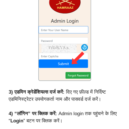
3)
एडमिन क्रेडेंशियल्स दर्ज करें:
दिए गए फ़ील्ड में निर्दिष्ट
एडमिनिस्ट्रेटर उपयोगकर्ता नाम और पासवर्ड दर्ज करें।
4)
“लॉगिन” पर क्लिक करें:
Admin login तक पहुंचने के लिए
“
Login
” बटन पर क्लिक करें।