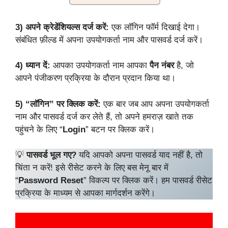
3)
अपने क्रेडेंशियल्स दर्ज करें:
एक लॉगिन फॉर्म दिखाई देगा।
संबंधित फ़ील्ड में अपना उपयोगकर्ता नाम और पासवर्ड दर्ज करें।
4)
ध्यान दें:
आपका उपयोगकर्ता नाम आपका
पैन नंबर
है, जो
आपने पंजीकरण प्रक्रिया के दौरान प्रदान किया था।
5)
“लॉगिन” पर क्लिक करें:
एक बार जब आप अपना उपयोगकर्ता
नाम और पासवर्ड दर्ज कर लेते हैं, तो अपने हमराज़ खाते तक
पहुंचने के लिए “
Login
” बटन पर क्लिक करें।
💡
पासवर्ड भूल गए?
यदि आपको अपना पासवर्ड याद नहीं है, तो
चिंता न करें! इसे रीसेट करने के लिए बस मेनू बार में
“
Password Reset
” विकल्प पर क्लिक करें। हम पासवर्ड रीसेट
प्रक्रिया के माध्यम से आपका मार्गदर्शन करेंगे।