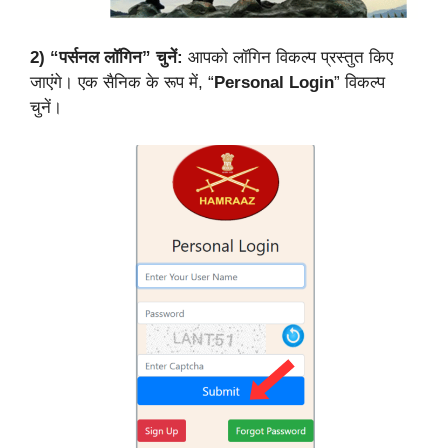
2)
“पर्सनल लॉगिन” चुनें:
आपको लॉगिन विकल्प प्रस्तुत किए
जाएंगे। एक सैनिक के रूप में, “
Personal Login
” विकल्प
चुनें।