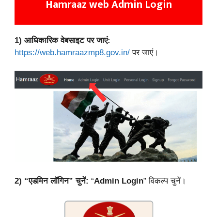
Hamraaz web Admin Login
1)
आधिकारिक वेबसाइट पर जाएं:
https://web.hamraazmp8.gov.in/
पर जाएं।
2)
“एडमिन लॉगिन” चुनें:
“
Admin Login
” विकल्प चुनें।