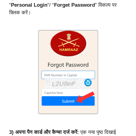
“
Personal Login
“/ “
Forget Password
” विकल्प पर
क्लिक करें।
3)
अपना पैन कार्ड और कैप्चा दर्ज करें:
एक नया पृष्ठ दिखाई