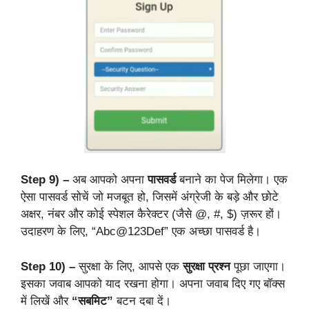
Step 9) –
अब आपको अपना
पासवर्ड
बनाने का पेज मिलेगा। एक
ऐसा पासवर्ड सोचें जो मजबूत हो, जिसमें अंग्रेजी के बड़े और छोटे
अक्षर, नंबर और कोई स्पेशल कैरेक्टर (जैसे @, #, $) ज़रूर हों।
उदाहरण के लिए, “Abc@123Def” एक अच्छा पासवर्ड है।
Step 10) –
सुरक्षा के लिए, आपसे एक
सुरक्षा प्रश्न
पूछा जाएगा।
इसका जवाब आपको याद रखना होगा। अपना जवाब दिए गए बॉक्स
में लिखें और
“सबमिट”
बटन दबा दें।