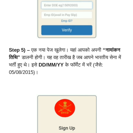
Step 5) –
एक नया पेज खुलेगा। यहां आपको अपनी
“नामांकन
तिथि”
डालनी होगी। यह वह तारीख है जब आपने भारतीय सेना में
भर्ती हुए थे। इसे
DD/MM/YY
के फॉर्मेट में भरें (जैसे:
05/08/2015)।