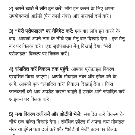
2)
अपने खाते में लॉग इन करें:
लॉग इन करने के लिए अपना
उपयोगकर्ता आईडी (पैन कार्ड नंबर) और पासवर्ड दर्ज करें।
3)
“मेरी प्रोफाइल” पर नेविगेट करें:
एक बार लॉग इन करने के
बाद, आपको अपने नाम के नीचे एक मेनू बार दिखाई देगा। इस मेनू
बार पर क्लिक करें। एक ड्रॉपडाउन मेनू दिखाई देगा; “मेरी
प्रोफाइल” विकल्प पर क्लिक करें।
4)
संपादित करें विकल्प तक पहुंचें:
आपका प्रोफ़ाइल विवरण
प्रदर्शित किया जाएगा। आपके मोबाइल नंबर और ईमेल पते के
आगे, आपको एक “संपादित करें” विकल्प दिखाई देगा। जिस
जानकारी को आप अपडेट करना चाहते हैं उसके आगे संपादित करें
आइकन पर क्लिक करें।
5)
नया विवरण दर्ज करें और ओटीपी भेजें:
संपादित करें विकल्प के
नीचे एक बॉक्स दिखाई देगा। संबंधित फ़ील्ड में अपना नया मोबाइल
नंबर या ईमेल पता दर्ज करें और “ओटीपी भेजें” बटन पर क्लिक