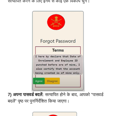
सत्यापित करने के लिए इनमें से कोई एक विकल्प चुनें।
7)
अपना पासवर्ड बदलें:
सत्यापित होने के बाद, आपको “पासवर्ड
बदलें” पृष्ठ पर पुनर्निर्देशित किया जाएगा।