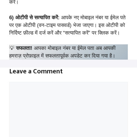
करें।
6)
ओटीपी से सत्यापित करें:
आपके नए मोबाइल नंबर या ईमेल पते
पर एक ओटीपी (वन-टाइम पासवर्ड) भेजा जाएगा। इस ओटीपी को
निर्दिष्ट फ़ील्ड में दर्ज करें और “सत्यापित करें” पर क्लिक करें।
💡
सफलता!
आपका मोबाइल नंबर या ईमेल पता अब आपकी
हमराज़ प्रोफ़ाइल में सफलतापूर्वक अपडेट कर दिया गया है।
Leave a Comment
Comment