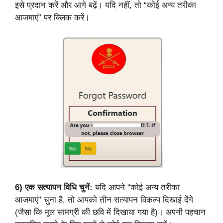
इसे प्रदान करें और आगे बढ़ें। यदि नहीं, तो “कोई अन्य तरीका
आजमाएं” पर क्लिक करें।
6)
एक सत्यापन विधि चुनें:
यदि आपने “कोई अन्य तरीका
आजमाएं” चुना है, तो आपको तीन सत्यापन विकल्प दिखाई देंगे
(जैसा कि मूल सामग्री की छवि में दिखाया गया है)। अपनी पहचान