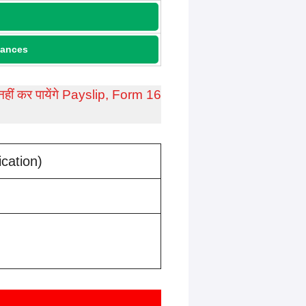
wances
नहीं कर पायेंगे Payslip, Form 16
cation)