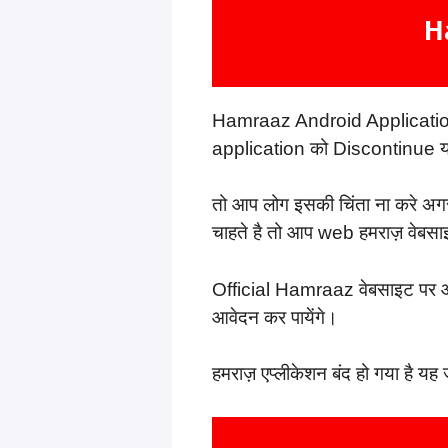
H
Hamraaz Android Application 
application को Discontinue यानि
तो आप लोग इसकी चिंता ना करे अग
चाहते है तो आप web हमराज़ वेबसा
Official Hamraaz वेबसाइट पर आ
आवेदन कर पायेंगे।
हमराज़ एप्लीकेशन बंद हो गया है 