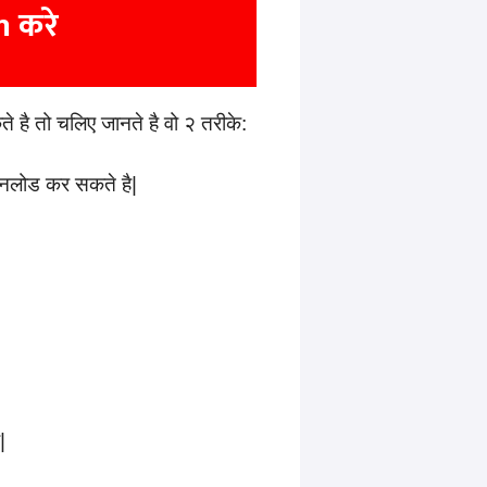
 करे
तो चलिए जानते है वो २ तरीके:
नलोड कर सकते है|
|