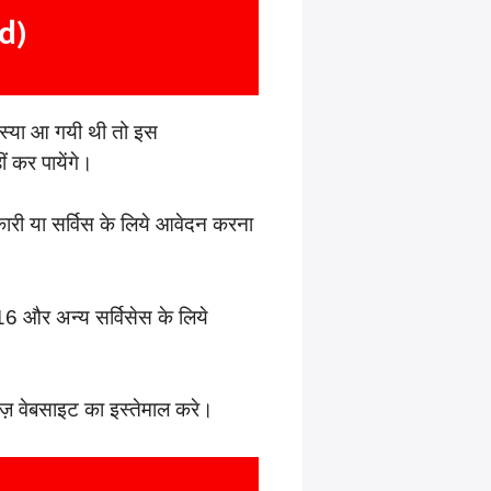
d)
्या आ गयी थी तो इस
 कर पायेंगे।
ी या सर्विस के लिये आवेदन करना
और अन्य सर्विसेस के लिये
ज़ वेबसाइट का इस्तेमाल करे।