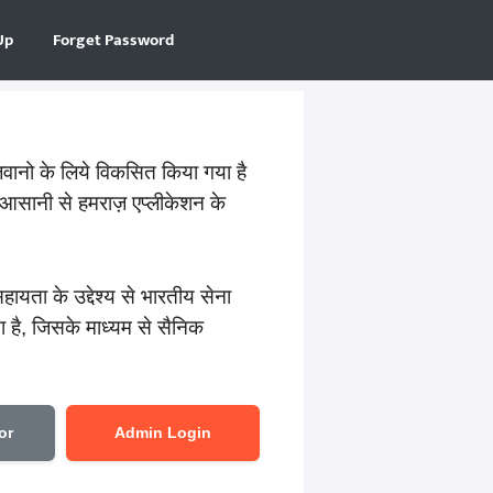
Up
Forget Password
वानो के लिये विकसित किया गया है
सानी से हमराज़ एप्लीकेशन के
ता के उद्देश्य से भारतीय सेना
ै, जिसके माध्यम से सैनिक
or
Admin Login