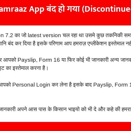
amraaz App बंद हो गया (Discontinue
7.2 का जो latest version चल रहा था उसमे कुछ तकनिकी समस
 बंद कर दिया है इसके परिणाम आप हमराज़ एप्लीकेशन इस्तेमाल नहीं
र आपको Payslip, Form 16 या फिर कोई भी जानकारी अन्य जानकार
इट का इस्तेमाल करना है।
पको Personal Login कर लेना है इसके बाद Payslip, Form 16 
यह जानकारी अपने आस पास के किसान भाइयो को भी दे और कहे की हमरा