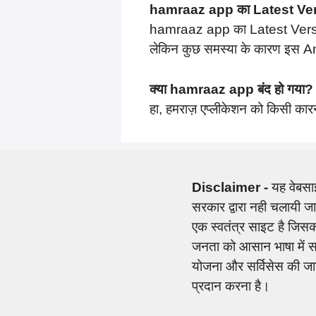
hamraaz app का Latest Versi
hamraaz app का Latest Vers
लेकिन कुछ समस्या के कारण इस An
क्या hamraaz app बंद हो गया?
हा, हमराज़ एप्लीकेशन को किसी का
Disclaimer -
यह वेबसा
सरकार द्वारा नही चलायी 
एक स्वतंत्र साइट है जिसका 
जनता को आसान भाषा में 
योजना और सर्विसेस की ज
प्रदान करना है।