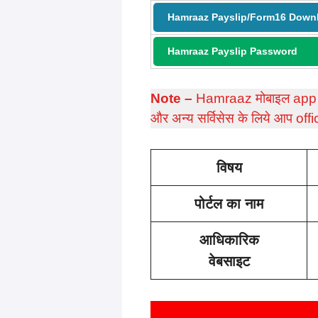
Hamraaz Payslip/Form16 Down
Hamraaz Payslip Password
Note –
Hamraaz मोबाइल app
और अन्य सर्विसेस के लिये आप off
विषय
पोर्टल का नाम
आधिकारिक
वेबसाइट