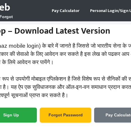
eb
Pay Calculator
Personal Login/Sign 
 Forgot
 – Download Latest Version
 mobile login) के बारे में जानते है जिससे जो भारतीय सेना के ज
रकार की सेवाओ के लिए आवेदन कर सकते है इस लेख को पढकर आप आ
ेस के लिये आवेदन कर पायेंगे।
े उपयोगी मोबाइल एप्लिकेशन है जिसे विशेष रूप से सैनिकों की सहाय
या है। यह ऐप एक सुविधाजनक और ऑल-इन-वन समाधान प्रदान करता ह
ूर्ण सूचनाओं प्राप्त कर सकते है।
Sign Up
Forgot Password
Pay Calculat