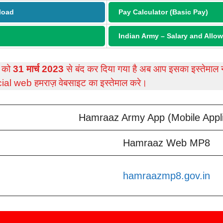
load
Pay Calculator (Basic Pay)
Indian Army – Salary and Allo
 को
31 मार्च 2023
से बंद कर दिया गया है अब आप इसका इस्तेमाल 
icial web हमराज़ वेबसाइट का इस्तेमाल करे।
Hamraaz Army App (Mobile Appli
Hamraaz Web MP8
hamraazmp8.gov.in