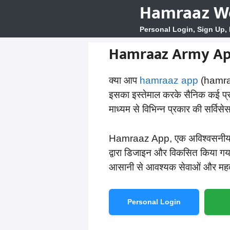
Hamraaz W
Skip
to
Personal Login, Sign Up,
content
Hamraaz Army App
क्या आप
hamraaz app
(hamraaz
इसका इस्तेमाल करके सैनिक कई प्
माध्यम से विभिन्न प्रकार की सर्विस
Hamraaz App, एक अविश्वसनीय रूप स
द्वारा डिजाइन और विकसित किया ग
आसानी से आवश्यक सेवाओं और महत्वप
Personal Login