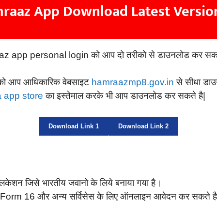
raaz App Download Latest Version
pp personal login को आप दो तरीको से डाउनलोड कर सकते है 
न को आप आधिकारिक वेबसाइट
hamraazmp8.gov.in
से सीधा डाउ
 app store
का इस्तेमाल करके भी आप डाउनलोड कर सकते है|
Download Link 1
Download Link 2
लिकेशन जिसे भारतीय जवानो के लिये बनाया गया है।
p/Form 16 और अन्य सर्विसेस के लिए ऑनलाइन आवेदन कर सकते है