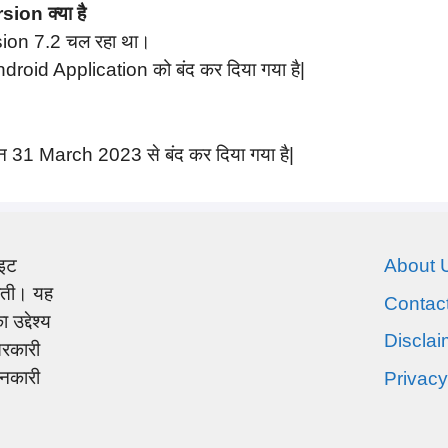
on क्या है
ion 7.2 चल रहा था।
droid Application को बंद कर दिया गया है|
रन 31 March 2023 से बंद कर दिया गया है|
इट
About 
जाती। यह
Contac
उद्देश्य
Disclai
सरकारी
ानकारी
Privacy